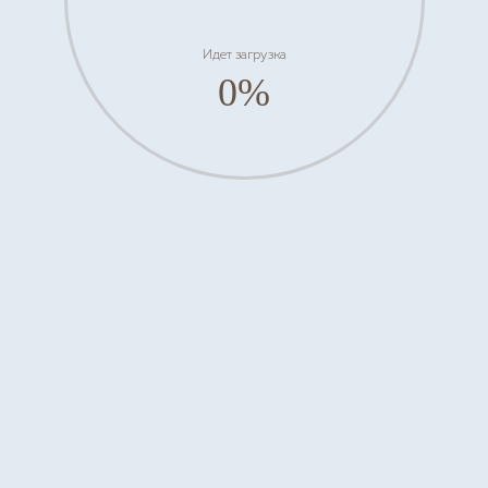
Идет загрузка
0%