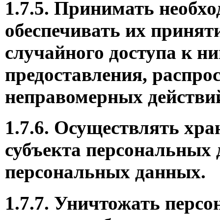
1.7.5. Принимать необх
обеспечивать их принят
случайного доступа к н
предоставления, распро
неправомерных действи
1.7.6. Осуществлять хр
субъекта персональных 
персональных данных.
1.7.7. Уничтожать перс