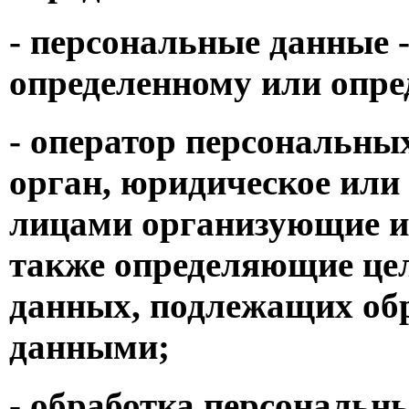
- персональные данные 
определенному или опре
- оператор персональны
орган, юридическое или 
лицами организующие и
также определяющие цел
данных, подлежащих обр
данными;
- обработка персональны