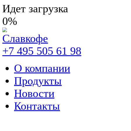
Идет загрузка
0%
+7 495 505 61 98
О компании
Продукты
Новости
Контакты