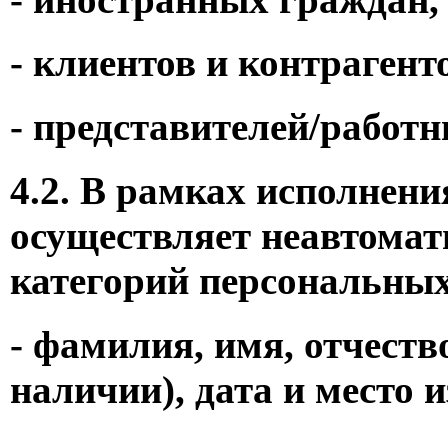
- клиентов и контрагент
- представителей/работн
4.2. В рамках исполне
осуществляет неавтома
категорий персональны
- фамилия, имя, отчеств
наличии), дата и место 