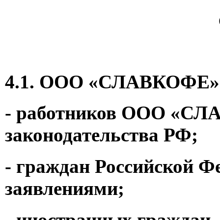
4.1. ООО «СЛАВКОФЕ» о
- работников ООО «СЛА
законодательства РФ;
- граждан Российской Ф
заявлениями;
- иностранных граждан