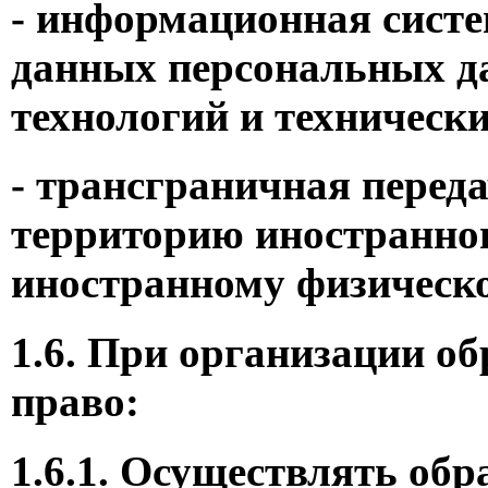
- информационная систе
данных персональных д
технологий и технически
- трансграничная перед
территорию иностранног
иностранному физическ
1.6. При организации 
право:
1.6.1. Осуществлять об