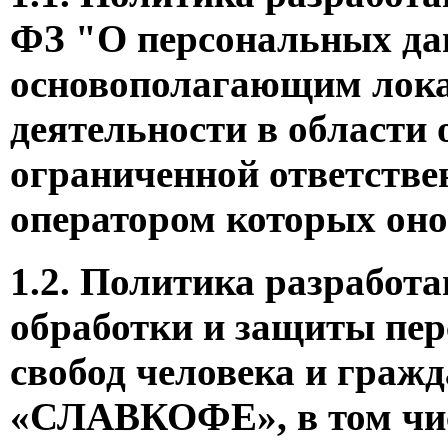
ФЗ "О персональных дан
основополагающим лок
деятельности в области
ограниченной ответст
оператором которых оно
1.2. Политика разработа
обработки и защиты пер
свобод человека и граж
«СЛАВКОФЕ», в том чис