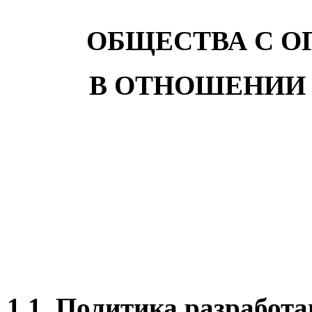
ОБЩЕСТВА С О
В ОТНОШЕНИИ
1.1. Политика разработа