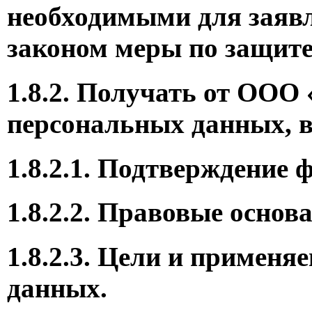
необходимыми для заявл
законом меры по защите
1.8.2. Получать от ОО
персональных данных, в
1.8.2.1. Подтверждени
1.8.2.2. Правовые осно
1.8.2.3. Цели и приме
данных.