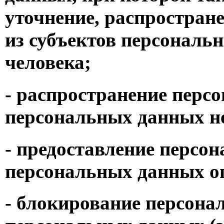
уточнение, распростран
из субъектов персональ
человека;
- распространение перс
персональных данных не
- предоставление персо
персональных данных оп
- блокирование персона