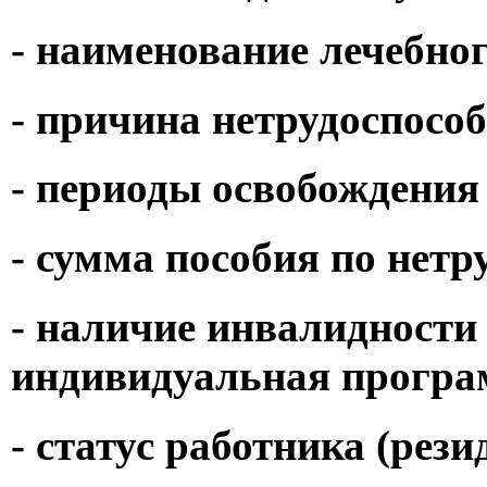
- наименование лечебно
- причина нетрудоспособ
- периоды освобождения
- сумма пособия по нетр
- наличие инвалидности
индивидуальная програ
- статус работника (рези