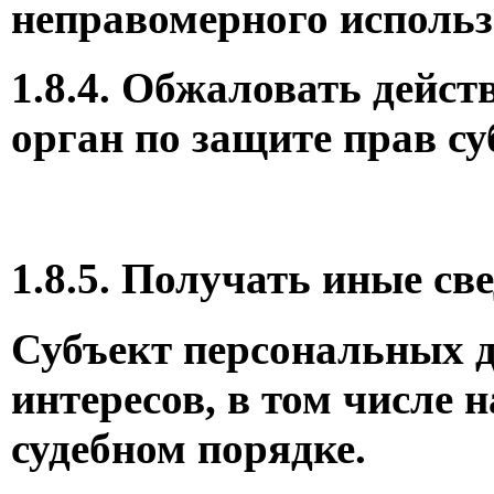
неправомерного испол
1.8.4. Обжаловать дей
орган по защите прав с
1.8.5. Получать иные с
Субъект персональных д
интересов, в том числе 
судебном порядке.