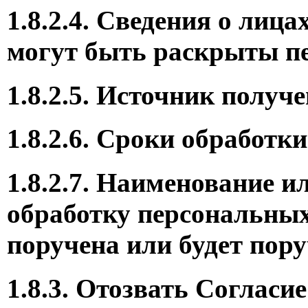
1.8.2.4. Сведения о ли
могут быть раскрыты пе
1.8.2.5. Источник полу
1.8.2.6. Сроки обработк
1.8.2.7. Наименование и
обработку персональны
поручена или будет пору
1.8.3. Отозвать Согласи