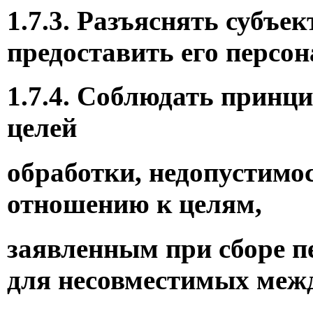
1.7.3. Разъяснять субъ
предоставить его персо
1.7.4. Соблюдать принц
целей
обработки, недопустимо
отношению к целям,
заявленным при сборе п
для несовместимых межд