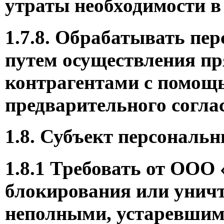
утраты необходимости в
1.7.8. Обрабатывать пер
путем осуществления п
контрагентами с помощь
предварительного согла
1.8. Субъект персональ
1.8.1 Требовать от ОО
блокирования или уничт
неполными, устаревшим