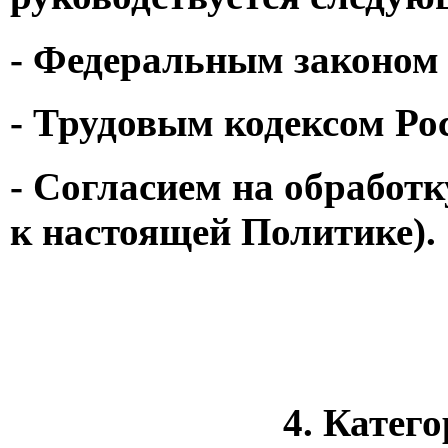
- Федеральным законом 
- Трудовым кодексом Ро
- Согласием на обработ
к настоящей Политике).
4. Катег