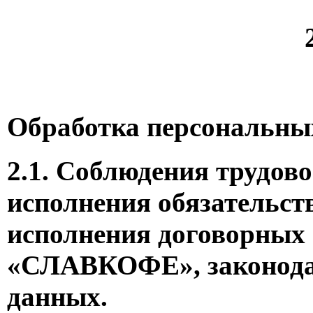
Обработка персональны
2.1. Соблюдения трудов
исполнения обязательств
исполнения договорных 
«СЛАВКОФЕ», законодат
данных.