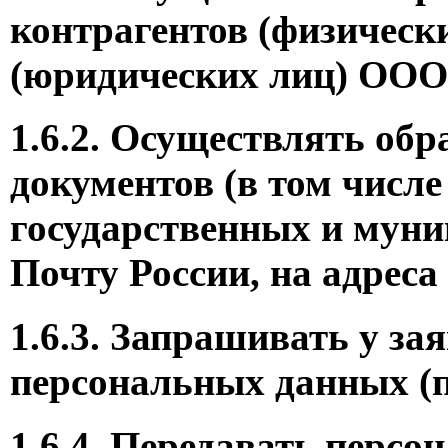
контрагентов (физически
(юридических лиц) О
1.6.2. Осуществлять об
документов (в том числе
государственных и муни
Почту России, на адре
1.6.3. Запрашивать у за
персональных данных (п
1.6.4. Передавать перс