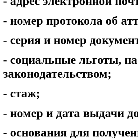
- адрес электронной поч
- номер протокола об ат
- серия и номер докуме
- социальные льготы, на
законодательством;
- стаж;
- номер и дата выдачи 
- основания для получен