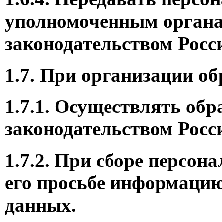
уполномоченным органа
законодательством Росс
1.7. При организации 
1.7.1. Осуществлять обр
законодательством Росс
1.7.2. При сборе персо
его просьбе информацию
данных.