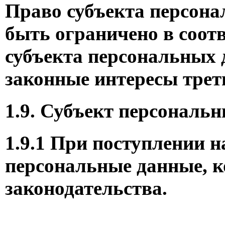
Право субъекта персона
быть ограничено в соотв
субъекта персональных 
законные интересы трет
1.9. Субъект персональ
1.9.1 При поступлении
персональные данные, к
законодательства.