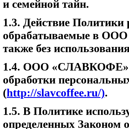
и семейной тайн.
1.3. Действие Политики 
обрабатываемые в ООО 
также без использования
1.4. ООО «СЛАВКОФЕ» о
обработки персональных
(
http://slavcoffee.ru/)
.
1.5. В Политике исполь
определенных Законом 